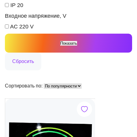
IP 20
Входное напряжение, V
AC 220 V
Сортировать по: