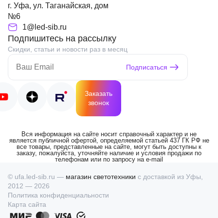
г. Уфа, ул. Таганайская, дом
№6
1@led-sib.ru
Подпишитесь на рассылку
Скидки, статьи и новости раз в месяц
Подписаться
Заказать
звонок
Вся информация на сайте носит справочный характер и не
является публичной офертой, определяемой статьей 437 ГК РФ не
все товары, представленные на сайте, могут быть доступны к
заказу, пожалуйста, уточняйте наличие и условия продажи по
телефонам или по запросу на e-mail
© ufa.led-sib.ru —
магазин светотехники
с доставкой из Уфы,
2012 — 2026
Политика конфиденциальности
Карта сайта