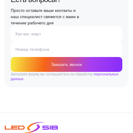
Просто оставьте ваши контакты и
наш специалист свяжется с вами в
течение рабочего дня
Как вас зовут
Номер телефона
Заказать звонок
Заполняя форму вы соглашаетесь на обработку
персональных
данных