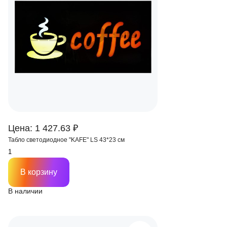
Цена: 1 427.63 ₽
Табло светодиодное "KAFE" LS 43*23 см
В корзину
В наличии