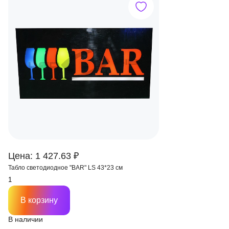
Цена: 1 427.63 ₽
Табло светодиодное "BAR" LS 43*23 см
В корзину
В наличии