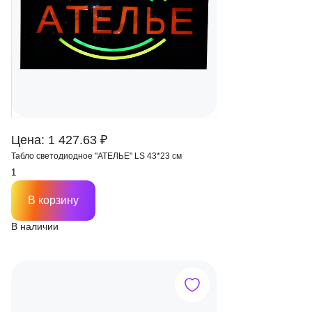
Цена: 1 427.63 ₽
Табло светодиодное "АТЕЛЬЕ" LS 43*23 см
В корзину
В наличии