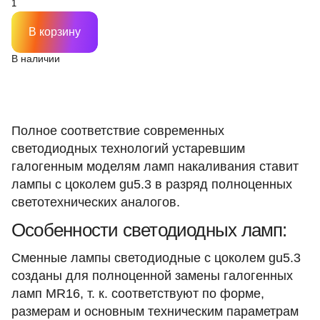
В корзину
В наличии
Полное соответствие современных
светодиодных технологий устаревшим
галогенным моделям ламп накаливания ставит
лампы с цоколем gu5.3 в разряд полноценных
светотехнических аналогов.
Особенности светодиодных ламп:
Сменные лампы светодиодные с цоколем gu5.3
созданы для полноценной замены галогенных
ламп MR16, т. к. соответствуют по форме,
размерам и основным техническим параметрам