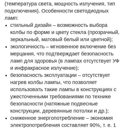
(температура света, мощность излучения, тип
подключения).
Особенности светодиодных
ламп:
стильный дизайн – возможность выбора
колбы по форме и цвету стекла (прозрачный,
зеркальный, матовый белый или цветной);
экологичность – мгновенное включение без
мерцания, что подтверждает безопасность
ламп для здоровья (в лампах отсутствует УФ
и инфракрасное излучение);
безопасность эксплуатации – отсутствует
нагрев колбы лампы, что позволяет
использовать такие лампы в конструкциях с
ужесточенными требованиями по технике
безопасности (натяжные подвесные
конструкции, деревянные потолки и др.);
сниженное энергопотребление – экономия
электропотребления составляет 90%, т. е. 1