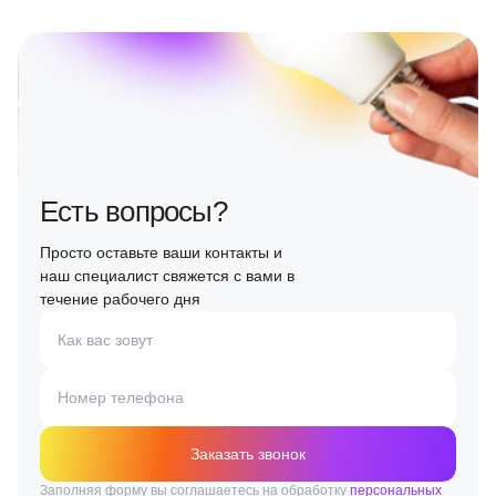
Есть вопросы?
Просто оставьте ваши контакты и
наш специалист свяжется с вами в
течение рабочего дня
Как вас зовут
Номер телефона
Заказать звонок
Заполняя форму вы соглашаетесь на обработку
персональных