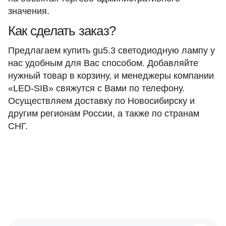
значения.
Как сделать заказ?
Предлагаем купить gu5.3 светодиодную лампу у
нас удобным для Вас способом. Добавляйте
нужный товар в корзину, и менеджеры компании
«LED-SIB» свяжутся с Вами по телефону.
Осуществляем доставку по Новосибирску и
другим регионам России, а также по странам
СНГ.