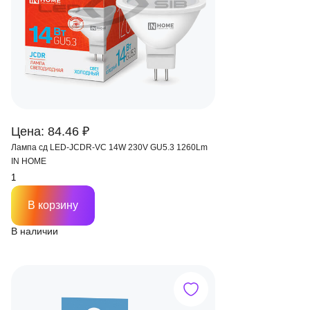
Цена: 84.46 ₽
Лампа сд LED-JCDR-VC 14W 230V GU5.3 1260Lm
IN HOME
В корзину
В наличии