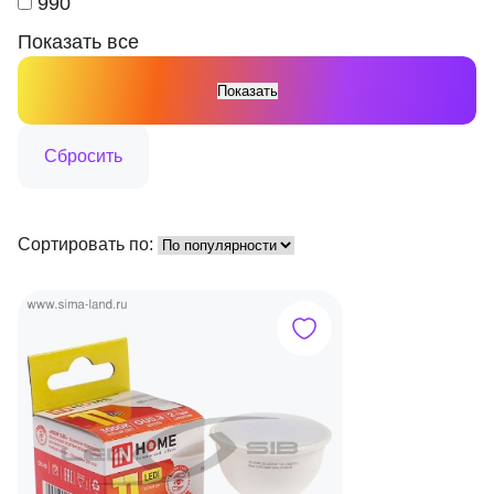
990
Показать все
Сортировать по: