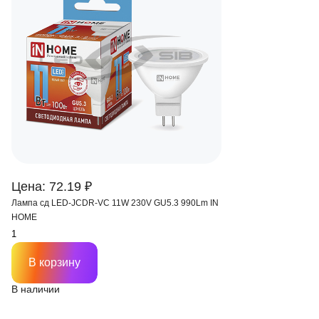
Цена: 72.19 ₽
Лампа сд LED-JCDR-VC 11W 230V GU5.3 990Lm IN
HOME
В корзину
В наличии