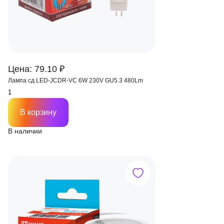
Цена: 79.10 ₽
Лампа сд LED-JCDR-VC 6W 230V GU5.3 480Lm
В корзину
В наличии