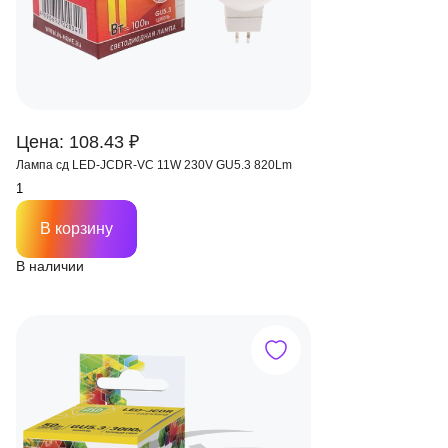
Цена: 108.43 ₽
Лампа сд LED-JCDR-VC 11W 230V GU5.3 820Lm
В корзину
В наличии