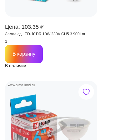
Цена: 103.35 ₽
Лампа сд LED-JCDR 10W 230V GU5.3 900Lm
В корзину
В наличии