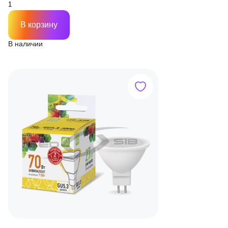
В корзину
В наличии