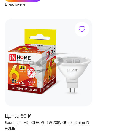
В наличии
Цена: 60 ₽
Лампа сд LED-JCDR-VC 6W 230V GU5.3 525Lm IN
HOME