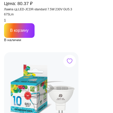
Цена: 80.37 ₽
Лампа сд LED-JCDR-standard 7.5W 230V GU5.3
675Lm
В корзину
В наличии