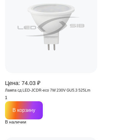
Цена: 74.03 ₽
Лампа сд LED-JCDR-eco 7W 230V GU5.3 525Lm
В корзину
В наличии