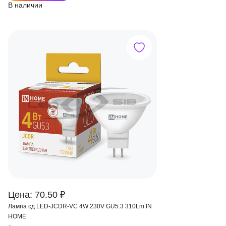
В наличии
Цена: 70.50 ₽
Лампа сд LED-JCDR-VC 4W 230V GU5.3 310Lm IN
HOME