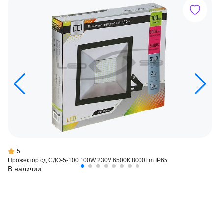
5
Прожектор сд СДО-5-100 100W 230V 6500К 8000Lm IP65
В наличии