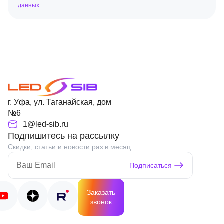
данных
г. Уфа, ул. Таганайская, дом
№6
1@led-sib.ru
Подпишитесь на рассылку
Скидки, статьи и новости раз в месяц
Подписаться
Заказать
звонок