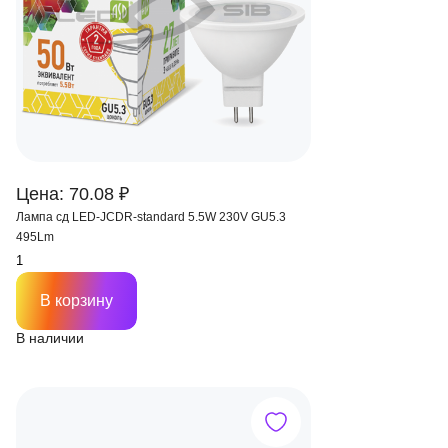
Цена: 70.08 ₽
Лампа сд LED-JCDR-standard 5.5W 230V GU5.3
495Lm
В корзину
В наличии