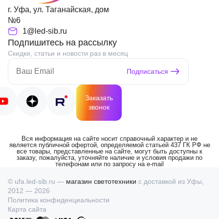
г. Уфа, ул. Таганайская, дом
№6
1@led-sib.ru
Подпишитесь на рассылку
Скидки, статьи и новости раз в месяц
Подписаться
Заказать
звонок
Вся информация на сайте носит справочный характер и не
является публичной офертой, определяемой статьей 437 ГК РФ не
все товары, представленные на сайте, могут быть доступны к
заказу, пожалуйста, уточняйте наличие и условия продажи по
телефонам или по запросу на e-mail
© ufa.led-sib.ru —
магазин светотехники
с доставкой из Уфы,
2012 — 2026
Политика конфиденциальности
Карта сайта