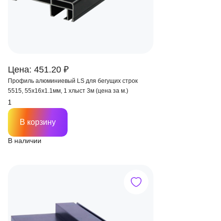
Цена: 451.20 ₽
Профиль алюминиевый LS для бегущих строк
5515, 55х16х1.1мм, 1 хлыст 3м (цена за м.)
В корзину
В наличии