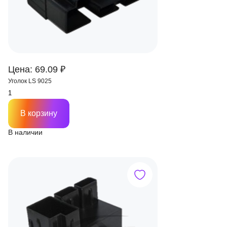
Цена: 69.09 ₽
Уголок LS 9025
В корзину
В наличии