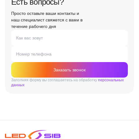
Есть вопросы?
Просто оставьте ваши контакты и
наш специалист свяжется с вами в
течение рабочего дня
Как вас зовут
Номер телефона
Заказать звонок
Заполняя форму вы соглашаетесь на обработку
персональных
данных