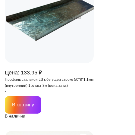
Цена: 133.95 ₽
Профиль стальной LS к бегущей строке 50*8*1.1мм
(внутренний) 1 хлыст 3м (цена за м.)
В корзину
В наличии