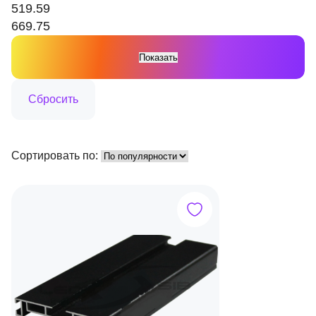
519.59
669.75
Сортировать по: