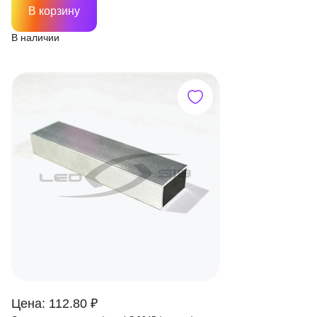
В корзину
В наличии
Цена: 112.80 ₽