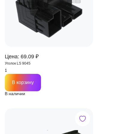
Цена: 69.09 ₽
Уголок LS 9045
В корзину
В наличии