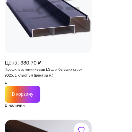
Цена: 380.70 ₽
Профиль алюминиевый LS для бегущих строк
9025, 1 хлыст 3м (цена за м.)
В корзину
В наличии