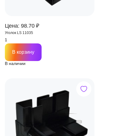
Цена: 98.70 ₽
Уголок LS 11035
В корзину
В наличии