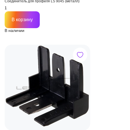
Соединитель для профиля LS 9045 (металл)
В корзину
В наличии