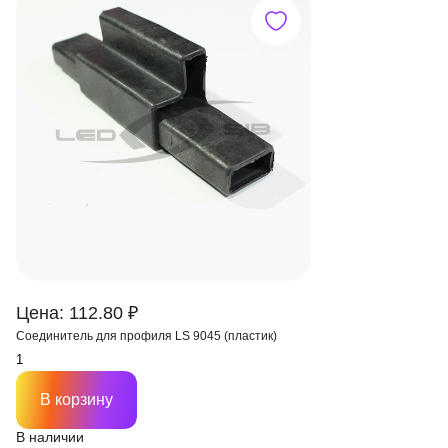
Цена: 112.80 ₽
Соединитель для профиля LS 9045 (пластик)
В корзину
В наличии