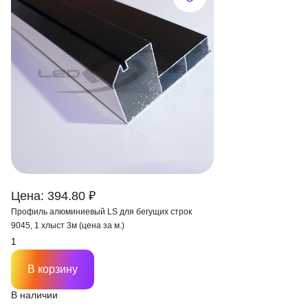
Цена: 394.80 ₽
Профиль алюминиевый LS для бегущих строк
9045, 1 хлыст 3м (цена за м.)
В корзину
В наличии