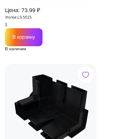
Цена: 73.99 ₽
Уголок LS 5515
В корзину
В наличии