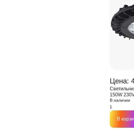
Цена: 4
Светильни
150W 230V
В наличии
В корзи