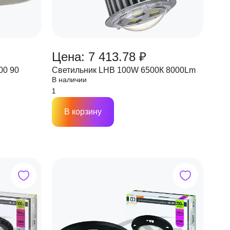
Цена: 7 413.78 ₽
00 90
Светильник LHB 100W 6500К 8000Lm
В наличии
В корзину