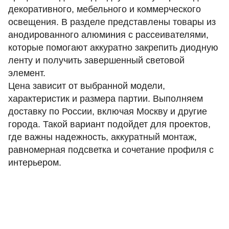
декоративного, мебельного и коммерческого
освещения. В разделе представлены товары из
анодированного алюминия с рассеивателями,
которые помогают аккуратно закрепить диодную
ленту и получить завершенный световой
элемент.
Цена зависит от выбранной модели,
характеристик и размера партии. Выполняем
доставку по России, включая Москву и другие
города. Такой вариант подойдет для проектов,
где важны надежность, аккуратный монтаж,
равномерная подсветка и сочетание профиля с
интерьером.