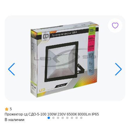
5
Прожектор сд СДО-5-100 100W 230V 6500К 8000Lm IP65
В наличии