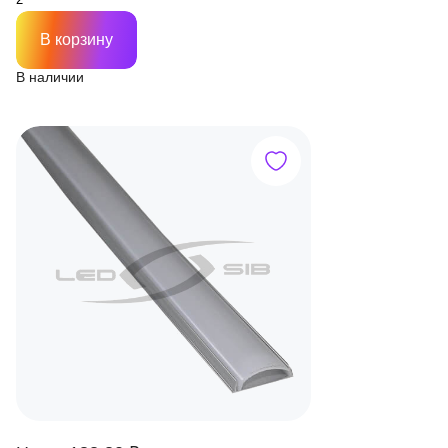
В корзину
В наличии