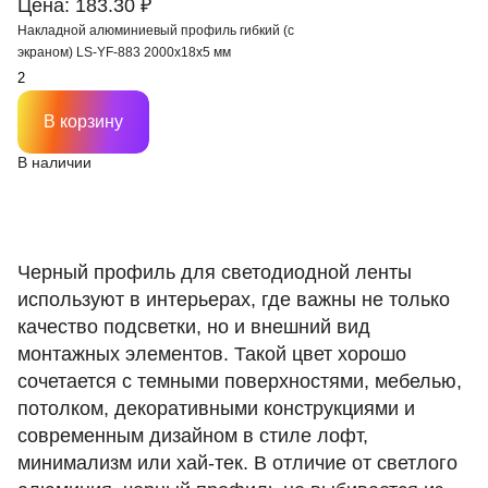
Цена: 183.30 ₽
Накладной алюминиевый профиль гибкий (с
экраном) LS-YF-883 2000х18х5 мм
В корзину
В наличии
Черный профиль для светодиодной ленты
используют в интерьерах, где важны не только
качество подсветки, но и внешний вид
монтажных элементов. Такой цвет хорошо
сочетается с темными поверхностями, мебелью,
потолком, декоративными конструкциями и
современным дизайном в стиле лофт,
минимализм или хай-тек. В отличие от светлого