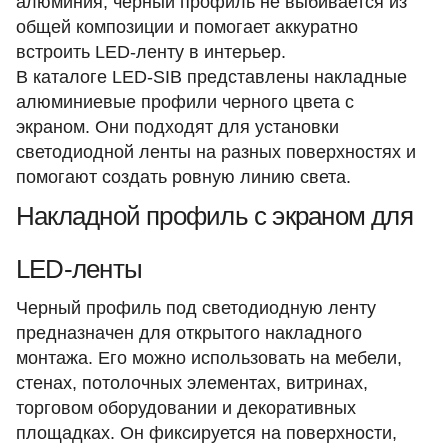
алюминия, черный профиль не выбивается из
общей композиции и помогает аккуратно
встроить LED-ленту в интерьер.
В каталоге LED-SIB представлены накладные
алюминиевые профили черного цвета с
экраном. Они подходят для установки
светодиодной ленты на разных поверхностях и
помогают создать ровную линию света.
Накладной профиль с экраном для
LED-ленты
Черный профиль под светодиодную ленту
предназначен для открытого накладного
монтажа. Его можно использовать на мебели,
стенах, потолочных элементах, витринах,
торговом оборудовании и декоративных
площадках. Он фиксируется на поверхности,