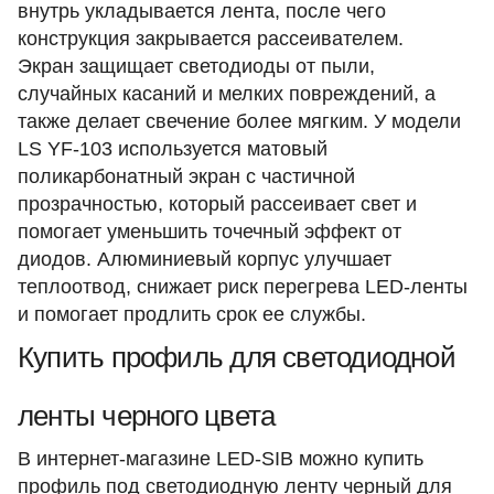
внутрь укладывается лента, после чего
конструкция закрывается рассеивателем.
Экран защищает светодиоды от пыли,
случайных касаний и мелких повреждений, а
также делает свечение более мягким. У модели
LS YF-103 используется матовый
поликарбонатный экран с частичной
прозрачностью, который рассеивает свет и
помогает уменьшить точечный эффект от
диодов. Алюминиевый корпус улучшает
теплоотвод, снижает риск перегрева LED-ленты
и помогает продлить срок ее службы.
Купить профиль для светодиодной
ленты черного цвета
В интернет-магазине LED-SIB можно купить
профиль под светодиодную ленту черный для