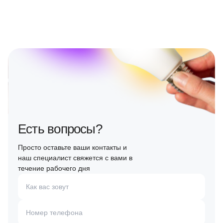
Есть вопросы?
Просто оставьте ваши контакты и
наш специалист свяжется с вами в
течение рабочего дня
Как вас зовут
Номер телефона