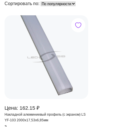
Сортировать по:
Цена: 162.15 ₽
Накладной алюминиевый профиль (с экраном) LS
YF-103 2000х17,53х6,85мм