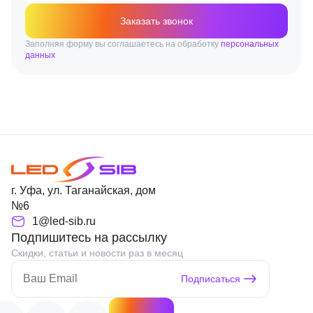
Заказать звонок
Заполняя форму вы соглашаетесь на обработку
персональных
данных
г. Уфа, ул. Таганайская, дом
№6
1@led-sib.ru
Подпишитесь на рассылку
Скидки, статьи и новости раз в месяц
Подписаться